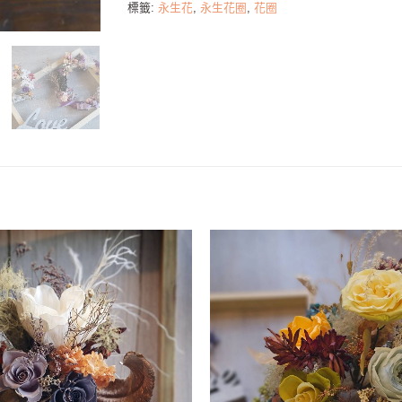
標籤:
永生花
,
永生花圈
,
花圈