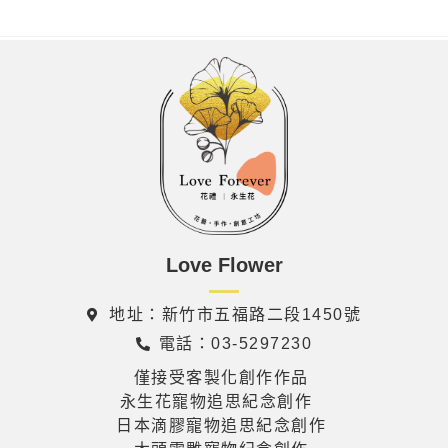
Love Flower
地址：新竹市五福路二段1450號
電話：03-5297230
僅接受客製化創作作品
永生花寵物追思紀念創作
日本滴膠寵物追思紀念創作