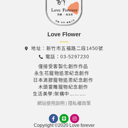
Love Flower
地址：新竹市五福路二段1450號
電話：03-5297230
僅接受客製化創作作品
永生花寵物追思紀念創作
日本滴膠寵物追思紀念創作
木頭雷雕寵物紀念創作
生活美學:架構中……….
網站使用說明 | 隱私權政策
Copyright ©2020 Love forever