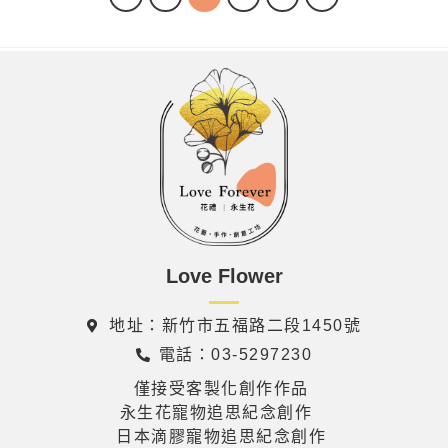
Love Flower
地址：新竹市五福路二段1450號
電話：03-5297230
僅接受客製化創作作品
永生花寵物追思紀念創作
日本滴膠寵物追思紀念創作